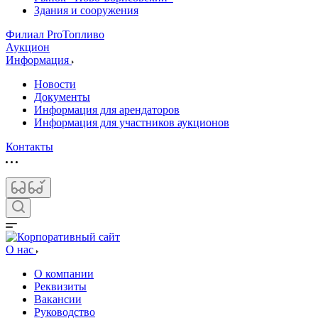
Здания и сооружения
Филиал ProТопливо
Аукцион
Информация
Новости
Документы
Информация для арендаторов
Информация для участников аукционов
Контакты
О нас
О компании
Реквизиты
Вакансии
Руководство