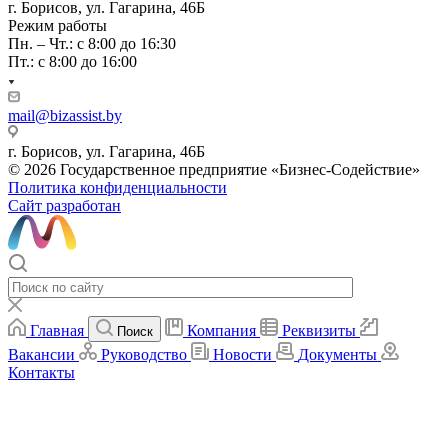
г. Борисов, ул. Гагарина, 46Б
Режим работы
Пн. – Чт.: с 8:00 до 16:30
Пт.: с 8:00 до 16:00
mail@bizassist.by
г. Борисов, ул. Гагарина, 46Б
© 2026 Государственное предприятие «Бизнес-Содействие»
Политика конфиденциальности
Сайт разработан
Главная
Компания
Реквизиты
Поиск
Вакансии
Руководство
Новости
Документы
Контакты