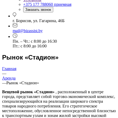
+375 177 788060
приемная
Заказать звонок
г. Борисов, ул. Гагарина, 46Б
mail@bizassist.by
Пн. – Чт.: с 8:00 до 16:30
Пт.: с 8:00 до 16:00
Рынок «Стадион»
Главная
—
Аренда
—
Рынок «Стадион»
Вещевой рынок «Стадион»
, расположенный в центре
города, представляет собой торгово-экономический комплекс,
специализирующийся на реализации широкого спектра
товаров народного потребления. Его стратегическое
местоположение, обусловленное непосредственной близостью
к транспортным узлам и зонам жилой застройки высокой