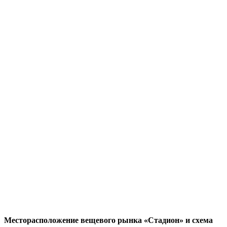
Месторасположение вещевого рынка «Стадион» и схема