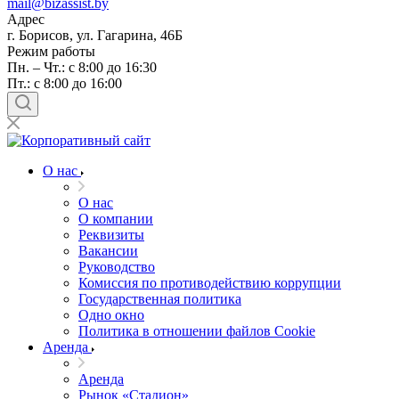
mail@bizassist.by
Адрес
г. Борисов, ул. Гагарина, 46Б
Режим работы
Пн. – Чт.: с 8:00 до 16:30
Пт.: с 8:00 до 16:00
О нас
О нас
О компании
Реквизиты
Вакансии
Руководство
Комиссия по противодействию коррупции
Государственная политика
Одно окно
Политика в отношении файлов Cookie
Аренда
Аренда
Рынок «Стадион»