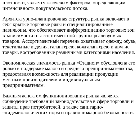
плотности, является ключевым фактором, определяющим
интенсивность покупательского потока.
Архитектурно-планировочная структура рынка включает в
себя крытые торговые ряды и специализированные
павильоны, что обеспечивает дифференциацию торговых зон
в зависимости от ассортиментной группы реализуемых
товаров. Ассортиментный перечень охватывает одежду, обувь,
текстильные изделия, галантерею, кожгалантерею и другие
товары, востребованные различными категориями населения.
Экономическая значимость рынка «Стадион» обусловлена его
ролью в поддержке малого и среднего предпринимательства,
предоставляя возможность для реализации продукции
местным производителям и индивидуальным
предпринимателям.
Важным аспектом функционирования рынка является
соблюдение требований законодательства в сфере торговли и
защиты прав потребителей, а также санитарно-
эпидемиологических норм и правил пожарной безопасности.