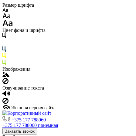
Размер шрифта
Цвет фона и шрифта
Изображения
Озвучивание текста
Обычная версия сайта
+375 177 788060
+375 177 788060
приемная
Заказать звонок