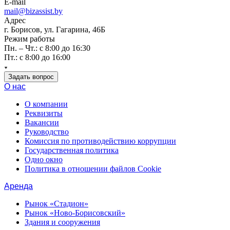
E-mail
mail@bizassist.by
Адрес
г. Борисов, ул. Гагарина, 46Б
Режим работы
Пн. – Чт.: с 8:00 до 16:30
Пт.: с 8:00 до 16:00
Задать вопрос
О нас
О компании
Реквизиты
Вакансии
Руководство
Комиссия по противодействию коррупции
Государственная политика
Одно окно
Политика в отношении файлов Cookie
Аренда
Рынок «Стадион»
Рынок «Ново-Борисовский»
Здания и сооружения