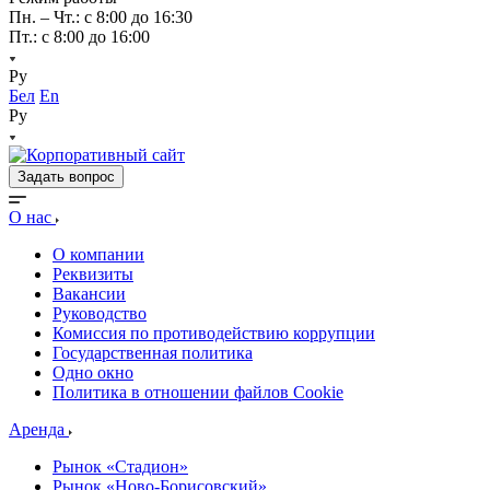
Пн. – Чт.: с 8:00 до 16:30
Пт.: с 8:00 до 16:00
Ру
Бел
En
Ру
Задать вопрос
О нас
О компании
Реквизиты
Вакансии
Руководство
Комиссия по противодействию коррупции
Государственная политика
Одно окно
Политика в отношении файлов Cookie
Аренда
Рынок «Стадион»
Рынок «Ново-Борисовский»